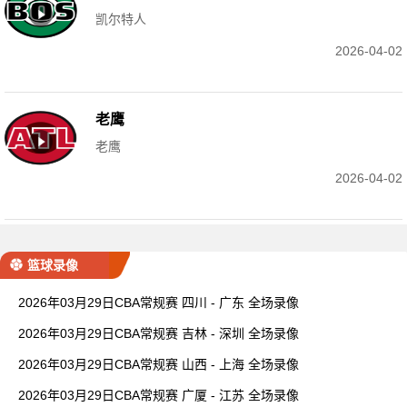
凯尔特人
2026-04-02
老鹰
老鹰
2026-04-02
篮球录像
2026年03月29日CBA常规赛 四川 - 广东 全场录像
2026年03月29日CBA常规赛 吉林 - 深圳 全场录像
2026年03月29日CBA常规赛 山西 - 上海 全场录像
2026年03月29日CBA常规赛 广厦 - 江苏 全场录像