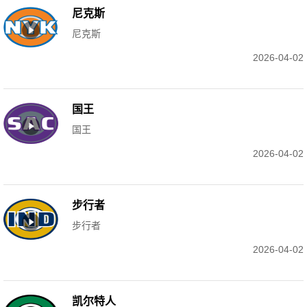
尼克斯
尼克斯
2026-04-02
国王
国王
2026-04-02
步行者
步行者
2026-04-02
凯尔特人