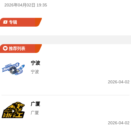
2026年04月02日 19:35
专辑
推荐列表
宁波
宁波
2026-04-02
广厦
广厦
2026-04-02