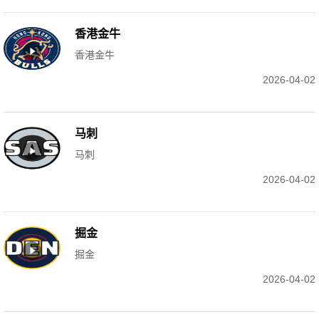
香港金牛
香港金牛
2026-04-02
马刺
马刺
2026-04-02
掘金
掘金
2026-04-02