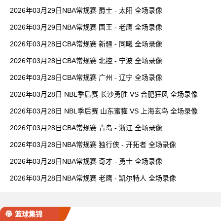
2026年03月29日NBA常规赛 爵士 - 太阳 全场录像
2026年03月29日NBA常规赛 国王 - 老鹰 全场录像
2026年03月28日CBA常规赛 新疆 - 同曦 全场录像
2026年03月28日CBA常规赛 北控 - 宁波 全场录像
2026年03月28日CBA常规赛 广州 - 辽宁 全场录像
2026年03月28日 NBL季后赛 长沙勇胜 VS 合肥狂风 全场录像
2026年03月28日 NBL季后赛 山东蜜獾 VS 上海玄鸟 全场录像
2026年03月28日CBA常规赛 青岛 - 浙江 全场录像
2026年03月28日NBA常规赛 独行侠 - 开拓者 全场录像
2026年03月28日NBA常规赛 奇才 - 勇士 全场录像
2026年03月28日NBA常规赛 老鹰 - 凯尔特人 全场录像
篮球集锦