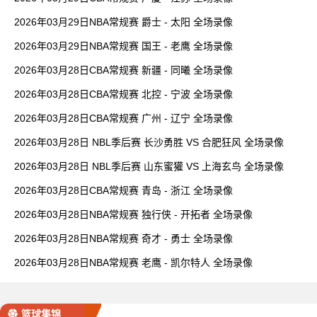
2026年03月29日NBA常规赛 爵士 - 太阳 全场录像
2026年03月29日NBA常规赛 国王 - 老鹰 全场录像
2026年03月28日CBA常规赛 新疆 - 同曦 全场录像
2026年03月28日CBA常规赛 北控 - 宁波 全场录像
2026年03月28日CBA常规赛 广州 - 辽宁 全场录像
2026年03月28日 NBL季后赛 长沙勇胜 VS 合肥狂风 全场录像
2026年03月28日 NBL季后赛 山东蜜獾 VS 上海玄鸟 全场录像
2026年03月28日CBA常规赛 青岛 - 浙江 全场录像
2026年03月28日NBA常规赛 独行侠 - 开拓者 全场录像
2026年03月28日NBA常规赛 奇才 - 勇士 全场录像
2026年03月28日NBA常规赛 老鹰 - 凯尔特人 全场录像
篮球集锦