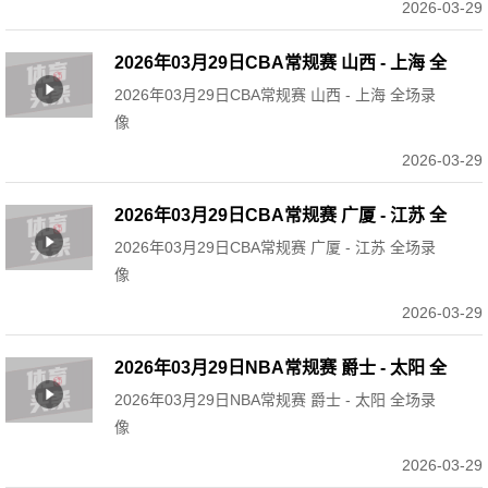
2026-03-29
2026年03月29日CBA常规赛 山西 - 上海 全
2026年03月29日CBA常规赛 山西 - 上海 全场录
场录像
像
2026-03-29
2026年03月29日CBA常规赛 广厦 - 江苏 全
2026年03月29日CBA常规赛 广厦 - 江苏 全场录
场录像
像
2026-03-29
2026年03月29日NBA常规赛 爵士 - 太阳 全
2026年03月29日NBA常规赛 爵士 - 太阳 全场录
场录像
像
2026-03-29