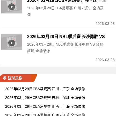
2026年03月28日CBA常规赛 广州 - 辽宁 全
2026年03月28日CBA常规赛 广州 - 辽宁 全场录
场录像
像
2026-03-28
2026年03月28日 NBL季后赛 长沙勇胜 VS
2026年03月28日 NBL季后赛 长沙勇胜 VS 合肥
合肥狂风 全场录像
狂风 全场录像
2026-03-28
篮球录像
2026年03月29日CBA常规赛 四川 - 广东 全场录像
2026年03月29日CBA常规赛 吉林 - 深圳 全场录像
2026年03月29日CBA常规赛 山西 - 上海 全场录像
2026年03月29日CBA常规赛 广厦 - 江苏 全场录像