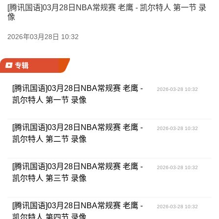
[腾讯国语]03月28日NBA常规赛 老鹰 - 凯尔特人 第一节 录
像
2026年03月28日 10:32
专辑
[腾讯国语]03月28日NBA常规赛 老鹰 -
2026-03-28 10:32
凯尔特人 第一节 录像
[腾讯国语]03月28日NBA常规赛 老鹰 -
2026-03-28 10:32
凯尔特人 第二节 录像
[腾讯国语]03月28日NBA常规赛 老鹰 -
2026-03-28 10:32
凯尔特人 第三节 录像
[腾讯国语]03月28日NBA常规赛 老鹰 -
2026-03-28 10:32
凯尔特人 第四节 录像