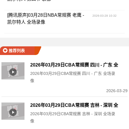
[腾讯原声]03月28日NBA常规赛 老鹰 -
2026-03-28 10:32
凯尔特人 全场录像
推荐列表
2026年03月29日CBA常规赛 四川 - 广东 全
2026年03月29日CBA常规赛 四川 - 广东 全场录
场录像
像
2026-03-29
2026年03月29日CBA常规赛 吉林 - 深圳 全
2026年03月29日CBA常规赛 吉林 - 深圳 全场录
场录像
像