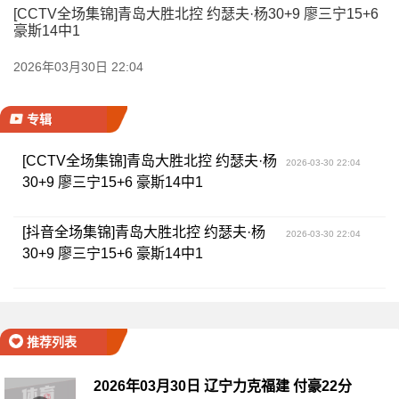
[CCTV全场集锦]青岛大胜北控 约瑟夫·杨30+9 廖三宁15+6
豪斯14中1
2026年03月30日 22:04
专辑
[CCTV全场集锦]青岛大胜北控 约瑟夫·杨
2026-03-30 22:04
30+9 廖三宁15+6 豪斯14中1
[抖音全场集锦]青岛大胜北控 约瑟夫·杨
2026-03-30 22:04
30+9 廖三宁15+6 豪斯14中1
推荐列表
2026年03月30日 辽宁力克福建 付豪22分