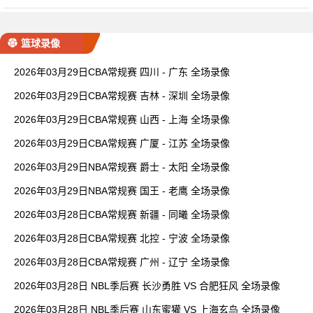
篮球录像
2026年03月29日CBA常规赛 四川 - 广东 全场录像
2026年03月29日CBA常规赛 吉林 - 深圳 全场录像
2026年03月29日CBA常规赛 山西 - 上海 全场录像
2026年03月29日CBA常规赛 广厦 - 江苏 全场录像
2026年03月29日NBA常规赛 爵士 - 太阳 全场录像
2026年03月29日NBA常规赛 国王 - 老鹰 全场录像
2026年03月28日CBA常规赛 新疆 - 同曦 全场录像
2026年03月28日CBA常规赛 北控 - 宁波 全场录像
2026年03月28日CBA常规赛 广州 - 辽宁 全场录像
2026年03月28日 NBL季后赛 长沙勇胜 VS 合肥狂风 全场录像
2026年03月28日 NBL季后赛 山东蜜獾 VS 上海玄鸟 全场录像