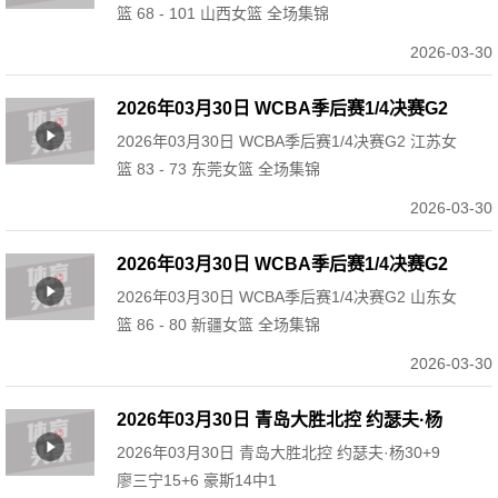
篮 68 - 101 山西女篮 全场集锦
2026-03-30
2026年03月30日 WCBA季后赛1/4决赛G2
2026年03月30日 WCBA季后赛1/4决赛G2 江苏女
江苏女篮 83 - 73 东莞女篮 全场集锦
篮 83 - 73 东莞女篮 全场集锦
2026-03-30
2026年03月30日 WCBA季后赛1/4决赛G2
2026年03月30日 WCBA季后赛1/4决赛G2 山东女
山东女篮 86 - 80 新疆女篮 全场集锦
篮 86 - 80 新疆女篮 全场集锦
2026-03-30
2026年03月30日 青岛大胜北控 约瑟夫·杨
2026年03月30日 青岛大胜北控 约瑟夫·杨30+9
30+9 廖三宁15+6 豪斯14中1
廖三宁15+6 豪斯14中1