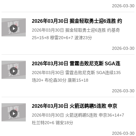
2026-03-30
2026年03月30日 掘金轻取勇士迎6连胜 约
2026年03月30日 掘金轻取勇士迎6连胜 约基奇
基奇25+15+8 穆雷20+6+7 波津23分
25+15+8 穆雷20+6+7 波津23分
2026-03-30
2026年03月30日 雷霆击败尼克斯 SGA连
2026年03月30日 雷霆击败尼克斯 SGA连续135
续135场20+ 布伦森30分 唐斯15+18
场20+ 布伦森30分 唐斯15+18
2026-03-30
2026年03月30日 火箭送鹈鹕5连败 申京
2026年03月30日 火箭送鹈鹕5连败 申京36+14+7
36+14+7 杜兰特20+6 锡安18分
杜兰特20+6 锡安18分
2026-03-30