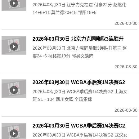
2026年03月30日 辽宁力克福建 付豪22分 赵继伟
赵继伟14+6+11 莫兰德20+15 邹阳18+5
14+6+11 莫兰德20+15 邹阳18+5
2026-03-30
2026年03月30日 北京力克同曦取3连胜升
2026年03月30日 北京力克同曦取3连胜升第三 赵
第三 赵睿24+6 祝铭震19分 郭昊文缺阵
睿24+6 祝铭震19分 郭昊文缺阵
2026-03-30
2026年03月30日 WCBA季后赛1/4决赛G2
2026年03月30日 WCBA季后赛1/4决赛G2 上海女
上海女篮 91 - 104 四川女篮 全场集锦
篮 91 - 104 四川女篮 全场集锦
2026-03-30
2026年03月30日 WCBA季后赛1/4决赛G2
2026年03月30日 WCBA季后赛1/4决赛G2 武汉女
武汉女篮 68 - 101 山西女篮 全场集锦